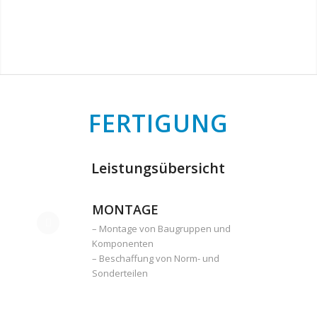
FERTIGUNG
Leistungsübersicht
MONTAGE
– Montage von Baugruppen und
Komponenten
– Beschaffung von Norm- und
Sonderteilen