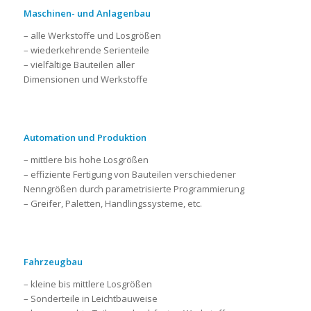
Maschinen- und Anlagenbau
– alle Werkstoffe und Losgrößen
– wiederkehrende Serienteile
– vielfältige Bauteilen aller
Dimensionen und Werkstoffe
Automation und Produktion
– mittlere bis hohe Losgrößen
– effiziente Fertigung von Bauteilen verschiedener
Nenngrößen durch parametrisierte Programmierung
– Greifer, Paletten, Handlingssysteme, etc.
Fahrzeugbau
– kleine bis mittlere Losgrößen
– Sonderteile in Leichtbauweise