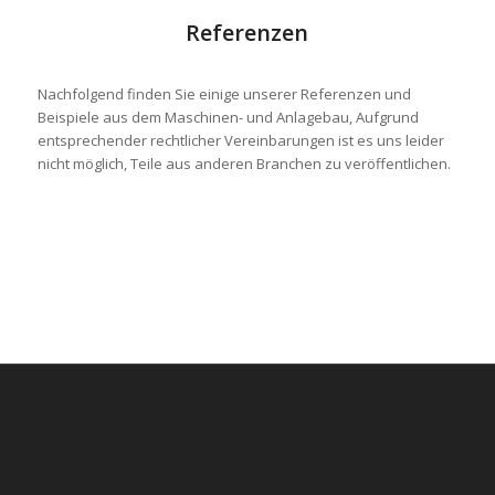
Referenzen
Nachfolgend finden Sie einige unserer Referenzen und
Beispiele aus dem Maschinen- und Anlagebau, Aufgrund
entsprechender rechtlicher Vereinbarungen ist es uns leider
nicht möglich, Teile aus anderen Branchen zu veröffentlichen.