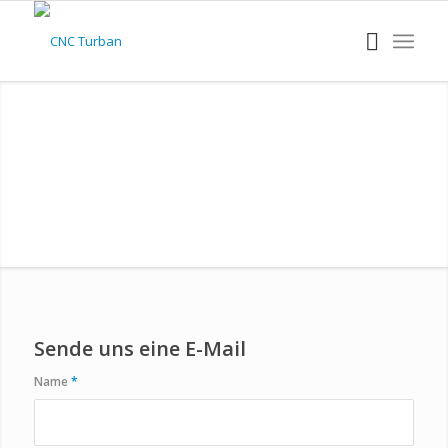
Sende uns eine E-Mail
Name
*