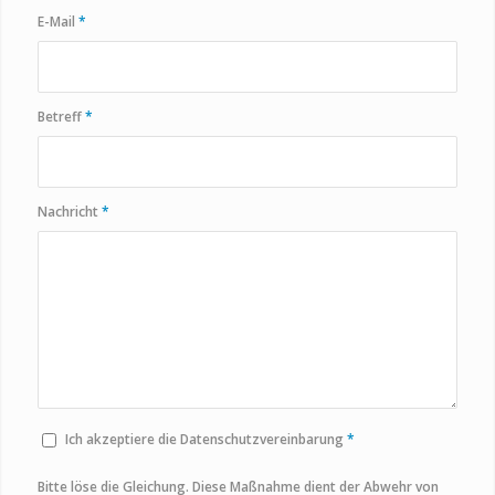
E-Mail
*
Betreff
*
Nachricht
*
Ich akzeptiere die Datenschutzvereinbarung
*
Bitte löse die Gleichung. Diese Maßnahme dient der Abwehr von